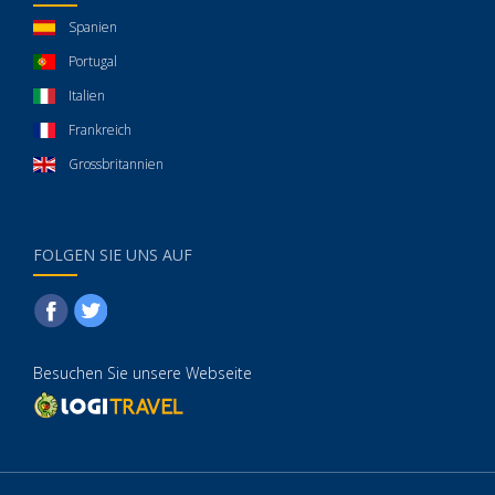
Spanien
Portugal
Italien
Frankreich
Grossbritannien
FOLGEN SIE UNS AUF
Besuchen Sie unsere Webseite