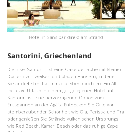
Hotel in Sansibar direkt am Strand
Santorini, Griechenland
Die Insel Santorini ist eine Oase der Ruhe mit kleinen
Dörfern von weißen und blauen Häusern, in denen
Sie am liebsten für immer bleiben möchten.
Ein All-
Inclusive Urlaub in einem gut gelegenen Hotel auf
Santorini ist eine hervorragende Option zum
Entspannen an der Ägäis.
Entdecken Sie Orte von
atemberaubender Schönheit wie Oia, Perissa und Fira
oder genießen Sie Strände vulkanischen Ursprungs
wie Red Beach, Kamari Beach oder das ruhige Cape