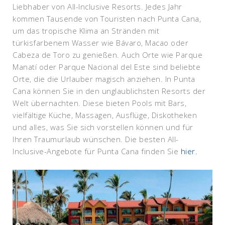
Liebhaber von All-Inclusive Resorts. Jedes Jahr
kommen Tausende von Touristen nach Punta Cana,
um das tropische Klima an Stränden mit
türkisfarbenem Wasser wie Bávaro, Macao oder
Cabeza de Toro zu genießen. Auch Orte wie Parque
Manatí oder Parque Nacional del Este sind beliebte
Orte, die die Urlauber magisch anziehen. In Punta
Cana können Sie in den unglaublichsten Resorts der
Welt übernachten. Diese bieten Pools mit Bars,
vielfältige Küche, Massagen, Ausflüge, Diskotheken
und alles, was Sie sich vorstellen können und für
Ihren Traumurlaub wünschen. Die besten All-
Inclusive-Angebote für Punta Cana finden Sie
hier.