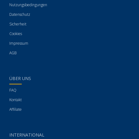
Nutzungsbedingungen
Datenschutz
Sicherheit
Cookies
Impressum
AGB
ÜBER UNS
FAQ
Kontakt
Affiliate
INTERNATIONAL