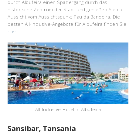
durch Albufeira einen Spaziergang durch das
historische Zentrum der Stadt und genießen Sie die
Aussicht vom Aussichtspunkt Pau da Bandeira. Die
besten All-Inclusive-Angebote für Albufeira finden Sie
hier.
All-Inclusive-Hotel in Albufeira
Sansibar, Tansania