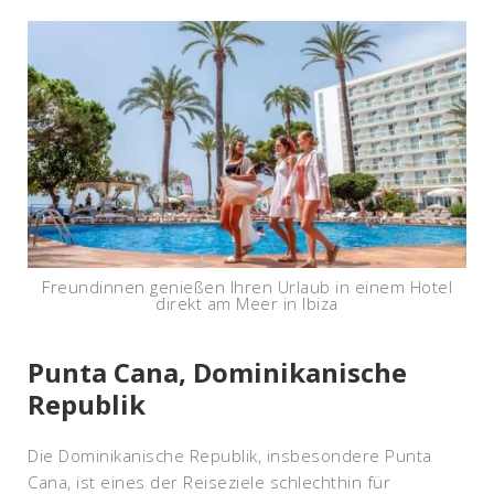
Freundinnen genießen Ihren Urlaub in einem Hotel
direkt am Meer in Ibiza
Punta Cana, Dominikanische
Republik
Die Dominikanische Republik, insbesondere Punta
Cana, ist eines der Reiseziele schlechthin für