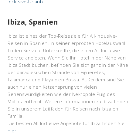
Inclusive-Urlaub.
Ibiza, Spanien
Ibiza ist eines der Top-Reiseziele für All-Inclusive-
Reisen in Spanien. In seiner erprobten Hotelauswahl
finden Sie viele Unterkünfte, die einen All-Inclusive-
Service anbieten. Wenn Sie Ihr Hotel in der Nähe von
Ibiza Stadt buchen, befinden Sie sich ganz in der Nähe
der paradiesischen Strände von Figueretes,
Talamanca und Playa d’en Bossa. Außerdem sind Sie
auch nur einen Katzensprung von vielen
Sehenswürdigkeiten wie der Nekropole Puig des
Molins entfernt. Weitere Informationen zu Ibiza finden
Sie in unserem Leitfaden für Reisen nach Ibiza en
Familia.
Die besten All-Inclusive Angebote für Ibiza finden Sie
hier.