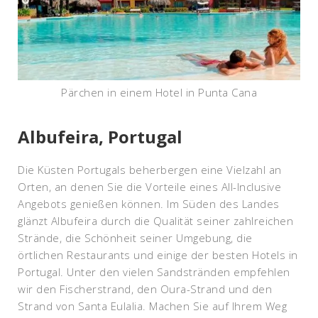
Pärchen in einem Hotel in Punta Cana
Albufeira, Portugal
Die Küsten Portugals beherbergen eine Vielzahl an
Orten, an denen Sie die Vorteile eines All-Inclusive
Angebots genießen können.
Im Süden des Landes
glänzt Albufeira durch die Qualität seiner zahlreichen
Strände, die Schönheit seiner Umgebung, die
örtlichen Restaurants und einige der besten Hotels in
Portugal. Unter den vielen Sandstränden
empfehlen
wir den Fischerstrand, den Oura-Strand und den
Strand von Santa Eulalia.
Machen Sie auf Ihrem Weg