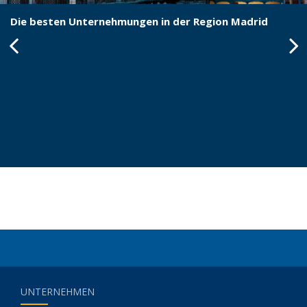
Die besten Unternehmungen in der Region Madrid
UNTERNEHMEN