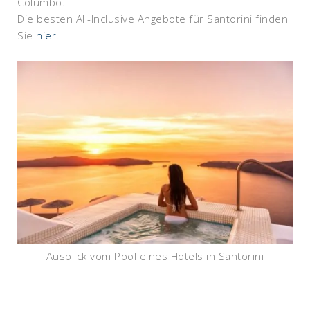
Columbo.
Die besten All-Inclusive Angebote für Santorini finden
Sie
hier.
Ausblick vom Pool eines Hotels in Santorini