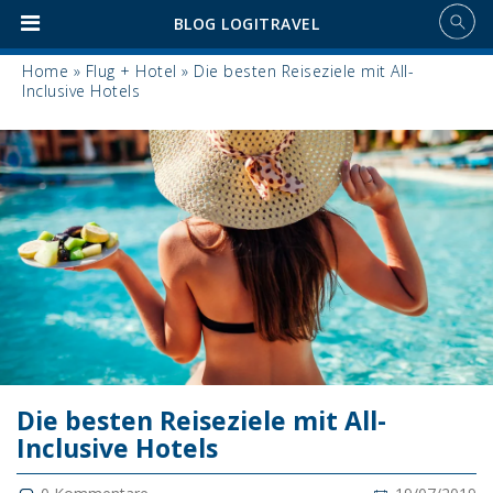
BLOG LOGITRAVEL
Home
»
Flug + Hotel
»
Die besten Reiseziele mit All-
Inclusive Hotels
Die besten Reiseziele mit All-
Inclusive Hotels