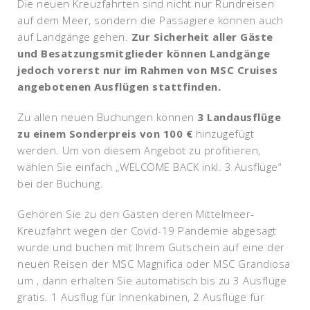
Die neuen Kreuzfahrten sind nicht nur Rundreisen
auf dem Meer, sondern die Passagiere können auch
auf Landgänge gehen.
Zur Sicherheit aller Gäste
und Besatzungsmitglieder können Landgänge
jedoch vorerst nur im Rahmen von MSC Cruises
angebotenen Ausflügen stattfinden.
Zu allen neuen Buchungen können
3 Landausflüge
zu einem Sonderpreis von 100 €
hinzugefügt
werden. Um von diesem Angebot zu profitieren,
wählen Sie einfach „WELCOME BACK inkl. 3 Ausflüge“
bei der Buchung.
Gehören Sie zu den Gästen deren Mittelmeer-
Kreuzfahrt wegen der Covid-19 Pandemie abgesagt
wurde und buchen mit Ihrem Gutschein auf eine der
neuen Reisen der MSC Magnifica oder MSC Grandiosa
um , dann erhalten Sie automatisch bis zu 3 Ausflüge
gratis. 1 Ausflug für Innenkabinen, 2 Ausflüge für