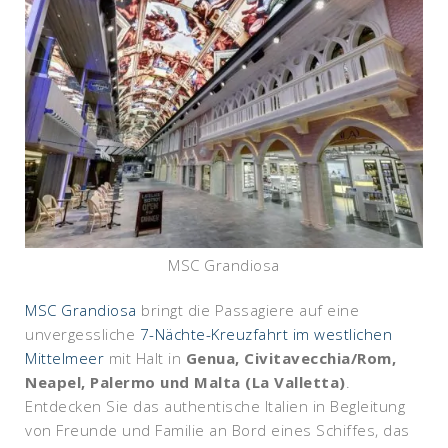
MSC Grandiosa
MSC Grandiosa
bringt die Passagiere auf eine
unvergessliche
7-Nächte-Kreuzfahrt im westlichen
Mittelmeer
mit Halt in
Genua, Civitavecchia/Rom,
Neapel, Palermo und Malta (La Valletta)
.
Entdecken Sie das authentische Italien in Begleitung
von Freunde und Familie an Bord eines Schiffes, das