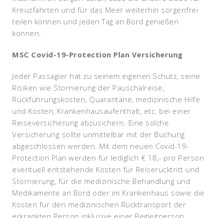
Kreuzfahrten und für das Meer weiterhin sorgenfrei
teilen können und jeden Tag an Bord genießen
können.
MSC Covid-19-Protection Plan Versicherung
Jeder Passagier hat zu seinem eigenen Schutz, seine
Risiken wie Stornierung der Pauschalreise,
Rückführungskosten, Quarantäne, medizinische Hilfe
und Kosten, Krankenhausaufenthalt, etc. bei einer
Reiseversicherung abzusichern. Eine solche
Versicherung sollte unmittelbar mit der Buchung
abgeschlossen werden. Mit dem neuen Covid-19-
Protection Plan werden für lediglich € 18,- pro Person
eventuell entstehende Kosten für Reiserücktritt und
Stornierung, für die medizinische Behandlung und
Medikamente an Bord oder im Krankenhaus sowie die
Kosten für den medizinischen Rücktransport der
erkrankten Person inklusive einer Begleitperson