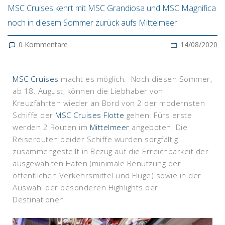
MSC Cruises kehrt mit MSC Grandiosa und MSC Magnifica
noch in diesem Sommer zurück aufs Mittelmeer
0
Kommentare
14/08/2020
MSC Cruises
macht es möglich. Noch diesen Sommer,
ab 18. August, können die Liebhaber von
Kreuzfahrten wieder an Bord von 2 der modernsten
Schiffe der
MSC Cruises Flotte
gehen. Fürs erste
werden 2 Routen im
Mittelmeer
angeboten. Die
Reiserouten beider Schiffe wurden sorgfältig
zusammengestellt in Bezug auf die Erreichbarkeit der
ausgewählten Häfen (minimale Benutzung der
öffentlichen Verkehrsmittel und Flüge) sowie in der
Auswahl der besonderen Highlights der
Destinationen.