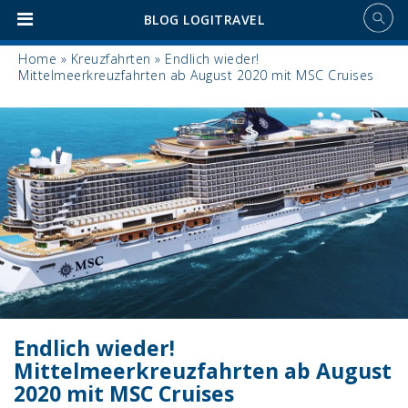
BLOG LOGITRAVEL
Home
»
Kreuzfahrten
»
Endlich wieder!
Mittelmeerkreuzfahrten ab August 2020 mit MSC Cruises
Endlich wieder!
Mittelmeerkreuzfahrten ab August
2020 mit MSC Cruises