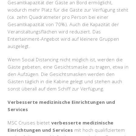
Gesamtkapazität der Gäste an Bord ermöglicht,
wodurch mehr Platz für die Gäste zur Verfügung steht
(ca. zehn Quadratmeter pro Person bei einer
Gesamtkapazität von 70%). Auch die Kapazität der
Veranstaltungsflächen wird reduziert. Das
Entertainment-Angebot wird auf kleinere Gruppen
ausgelegt.
Wenn Social Distancing nicht möglich ist, werden die
Gäste gebeten, eine Gesichtsmaske zu tragen, etwa in
den Aufzügen. Die Gesichtsmasken werden den
Gästen täglich in die Kabine gelegt und stehen auch
sonst überall auf dem Schiff zur Verfügung.
Verbesserte medizinische Einrichtungen und
Services
MSC Cruises bietet
verbesserte medizinische
Einrichtungen und Services
mit hoch qualifiziertem