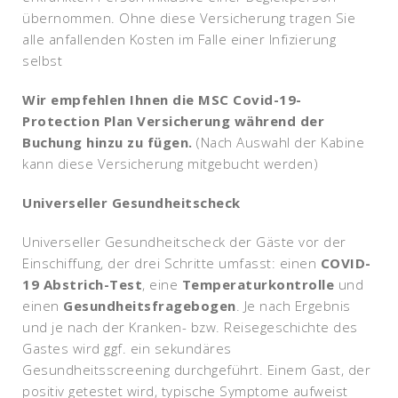
übernommen. Ohne diese Versicherung tragen Sie
alle anfallenden Kosten im Falle einer Infizierung
selbst
Wir empfehlen Ihnen die MSC Covid-19-
Protection Plan Versicherung während der
Buchung hinzu zu fügen.
(Nach Auswahl der Kabine
kann diese Versicherung mitgebucht werden)
Universeller Gesundheitscheck
Universeller Gesundheitscheck der Gäste vor der
Einschiffung, der drei Schritte umfasst: einen
COVID-
19 Abstrich-Test
, eine
Temperaturkontrolle
und
einen
Gesundheitsfragebogen
. Je nach Ergebnis
und je nach der Kranken- bzw. Reisegeschichte des
Gastes wird ggf. ein sekundäres
Gesundheitsscreening durchgeführt. Einem Gast, der
positiv getestet wird, typische Symptome aufweist