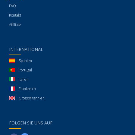
FAQ
Kontakt
Affiliate
INTERNATIONAL
Spanien
Portugal
Italien
Frankreich
Grossbritannien
FOLGEN SIE UNS AUF