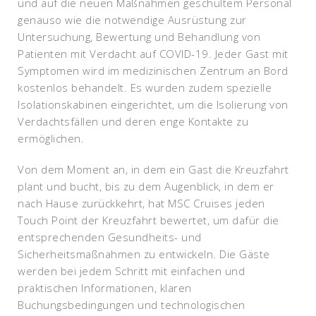
und auf die neuen Maßnahmen geschultem Personal
genauso wie die notwendige Ausrüstung zur
Untersuchung, Bewertung und Behandlung von
Patienten mit Verdacht auf COVID-19. Jeder Gast mit
Symptomen wird im medizinischen Zentrum an Bord
kostenlos behandelt. Es wurden zudem spezielle
Isolationskabinen eingerichtet, um die Isolierung von
Verdachtsfällen und deren enge Kontakte zu
ermöglichen.
Von dem Moment an, in dem ein Gast die Kreuzfahrt
plant und bucht, bis zu dem Augenblick, in dem er
nach Hause zurückkehrt, hat MSC Cruises jeden
Touch Point der Kreuzfahrt bewertet, um dafür die
entsprechenden Gesundheits- und
Sicherheitsmaßnahmen zu entwickeln. Die Gäste
werden bei jedem Schritt mit einfachen und
praktischen Informationen, klaren
Buchungsbedingungen und technologischen