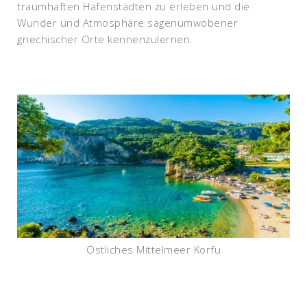
traumhaften Hafenstädten zu erleben und die
Wunder und Atmosphäre sagenumwobener
griechischer Orte kennenzulernen.
Östliches Mittelmeer Korfu