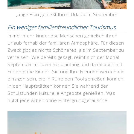
Junge Frau genießt Ihren Urlaub im September
Ein weniger familienfreundlicher Tourismus
Immer mehr kinderlose Menschen genießen ihren
Urlaub fernab der familiären Atmosphäre. Für diesen
Zweck gibt es nichts Schöneres, als im September zu
verreisen. Wie bereits gesagt, reimt sich der Monat
September mit dem Schulanfang und damit auch mit
Ferien ohne Kinder. Sie und Ihre Freunde werden die
einzigen sein, die in Ruhe den Pool genießen können.
In den Hauptstädten können Sie während der
Schulstunden kulturelle Angebote genießen. Was
nützt jede Arbeit ohne Hintergrundgeräusche.