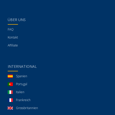
ÜBER UNS
FAQ
Kontakt
Affiliate
INTERNATIONAL
Spanien
Portugal
Italien
Frankreich
Grossbritannien