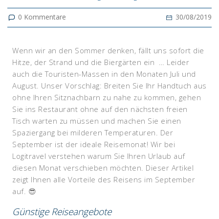
0
Kommentare
30/08/2019
Wenn wir an den Sommer denken, fällt uns sofort die
Hitze, der Strand und die Biergärten ein … Leider
auch die Touristen-Massen in den Monaten Juli und
August. Unser Vorschlag: Breiten Sie Ihr Handtuch aus
ohne Ihren Sitznachbarn zu nahe zu kommen, gehen
Sie ins Restaurant ohne auf den nächsten freien
Tisch warten zu müssen und machen Sie einen
Spaziergang bei milderen Temperaturen. Der
September ist der ideale Reisemonat! Wir bei
Logitravel verstehen warum Sie Ihren Urlaub auf
diesen Monat verschieben möchten. Dieser Artikel
zeigt Ihnen alle Vorteile des Reisens im September
auf. 😎
Günstige Reiseangebote