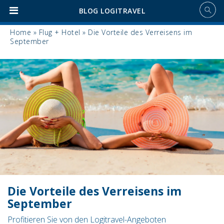
BLOG LOGITRAVEL
Home
»
Flug + Hotel
»
Die Vorteile des Verreisens im
September
Die Vorteile des Verreisens im
September
Profitieren Sie von den Logitravel-Angeboten