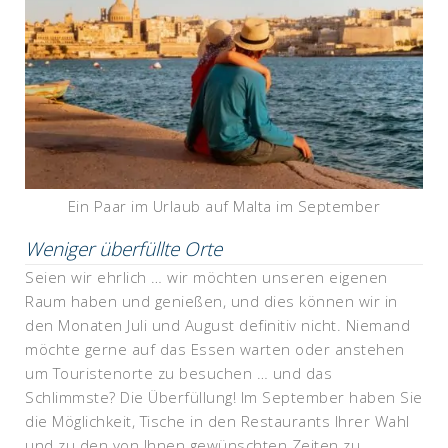
Ein Paar im Urlaub auf Malta im September
Weniger überfüllte Orte
Seien wir ehrlich … wir möchten unseren eigenen
Raum haben und genießen, und dies können wir in
den Monaten Juli und August definitiv nicht. Niemand
möchte gerne auf das Essen warten oder anstehen
um Touristenorte zu besuchen … und das
Schlimmste? Die Überfüllung! Im September haben Sie
die Möglichkeit, Tische in den Restaurants Ihrer Wahl
und zu den von Ihnen gewünschten Zeiten zu