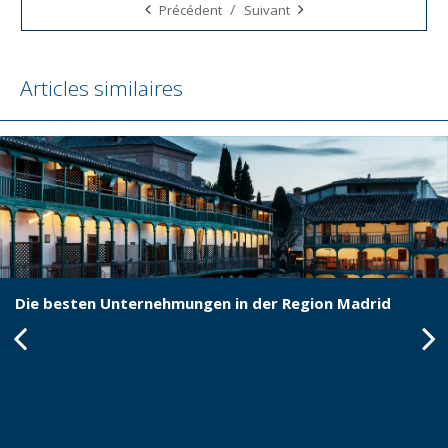
/
Précédent
Suivant
Articles similaires
Die besten Unternehmungen in der Region Madrid