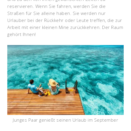
reservieren. Wenn Sie fahren, werden Sie die
Straßen für Sie alleine haben. Sie werden nur
Urlauber bei der Rückkehr oder Leute treffen, die zur
Arbeit mit einer kleinen Mine zurückkehren. Der Raum
gehört Ihnen!
Junges Paar genießt seinen Urlaub im September