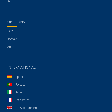
AGB
ÜBER UNS
FAQ
Kontakt
Affiliate
INTERNATIONAL
Spanien
Portugal
Italien
Frankreich
Grossbritannien