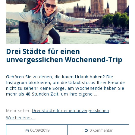
Drei Städte für einen
unvergesslichen Wochenend-Trip
Gehören Sie zu denen, die kaum Urlaub haben? Die
Instagram blockieren, um die Urlaubsfotos Ihrer Freunde
nicht zu sehen? Keine Sorge, am Wochenende haben Sie
mehr als 48 Stunden Zeit, um Ihre eigene
...
Mehr sehen
Drei Städte für einen unvergesslichen
Wochenend-...
06/09/2019
0
Kommentar