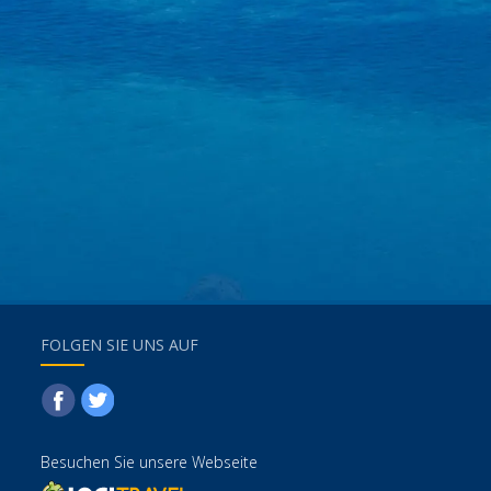
FOLGEN SIE UNS AUF
Besuchen Sie unsere Webseite